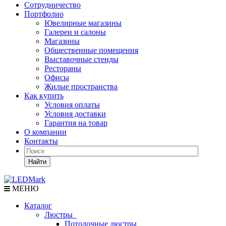
Сотрудничество
Портфолио
Ювелирные магазины
Галереи и салоны
Магазины
Общественные помещения
Выставочные стенды
Рестораны
Офисы
Жилые пространства
Как купить
Условия оплаты
Условия доставки
Гарантия на товар
О компании
Контакты
Найти
МЕНЮ
Каталог
Люстры
Потолочные люстры