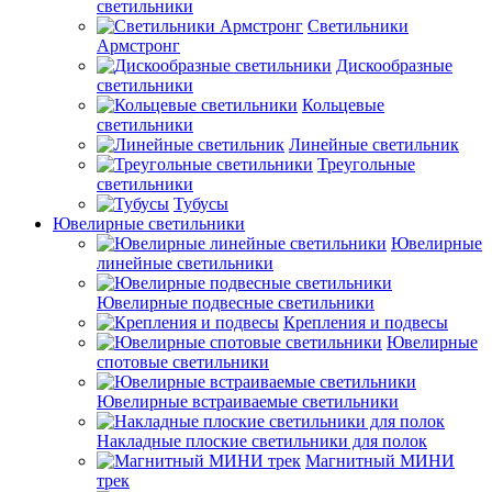
светильники
Светильники
Армстронг
Дискообразные
светильники
Кольцевые
светильники
Линейные светильник
Треугольные
светильники
Тубусы
Ювелирные светильники
Ювелирные
линейные светильники
Ювелирные подвесные светильники
Крепления и подвесы
Ювелирные
спотовые светильники
Ювелирные встраиваемые светильники
Накладные плоские светильники для полок
Магнитный МИНИ
трек