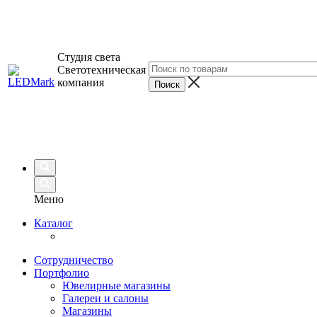
Студия света
Светотехническая
компания
Меню
Каталог
Сотрудничество
Портфолио
Ювелирные магазины
Галереи и салоны
Магазины