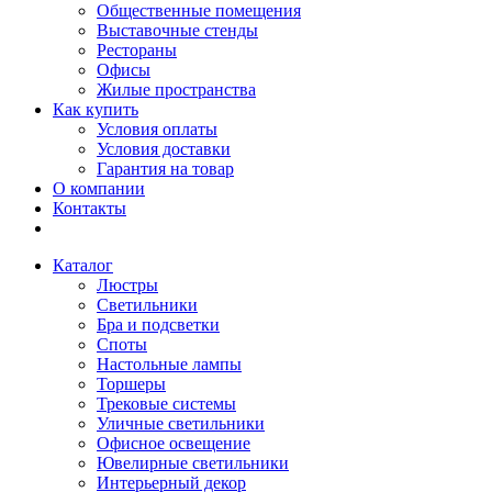
Общественные помещения
Выставочные стенды
Рестораны
Офисы
Жилые пространства
Как купить
Условия оплаты
Условия доставки
Гарантия на товар
О компании
Контакты
Каталог
Люстры
Светильники
Бра и подсветки
Споты
Настольные лампы
Торшеры
Трековые системы
Уличные светильники
Офисное освещение
Ювелирные светильники
Интерьерный декор