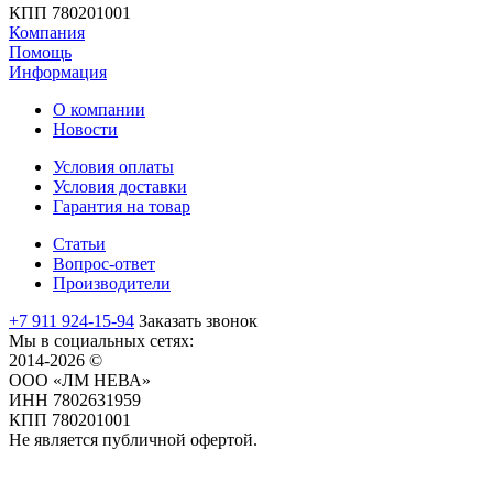
КПП 780201001
Компания
Помощь
Информация
О компании
Новости
Условия оплаты
Условия доставки
Гарантия на товар
Статьи
Вопрос-ответ
Производители
+7 911 924-15-94
Заказать звонок
Мы в социальных сетях:
2014-2026 ©
ООО «ЛМ НЕВА»
ИНН 7802631959
КПП 780201001
Не является публичной офертой.