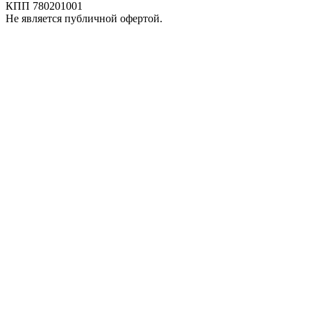
КПП 780201001
Не является публичной офертой.