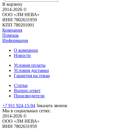
В корзину
2014-2026 ©
ООО «ЛМ НЕВА»
ИНН 7802631959
КПП 780201001
Компания
Помощь
Информация
О компании
Новости
Условия оплаты
Условия доставки
Гарантия на товар
Статьи
Вопрос-ответ
Производители
+7 911 924-15-94
Заказать звонок
Мы в социальных сетях:
2014-2026 ©
ООО «ЛМ НЕВА»
ИНН 7802631959