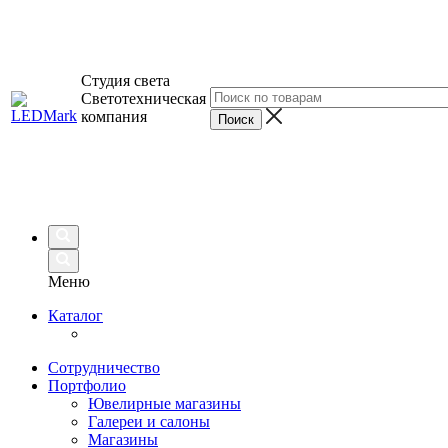
Студия света
Светотехническая
компания
Меню
Каталог
Сотрудничество
Портфолио
Ювелирные магазины
Галереи и салоны
Магазины