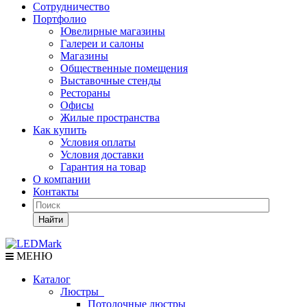
Сотрудничество
Портфолио
Ювелирные магазины
Галереи и салоны
Магазины
Общественные помещения
Выставочные стенды
Рестораны
Офисы
Жилые пространства
Как купить
Условия оплаты
Условия доставки
Гарантия на товар
О компании
Контакты
Найти
МЕНЮ
Каталог
Люстры
Потолочные люстры