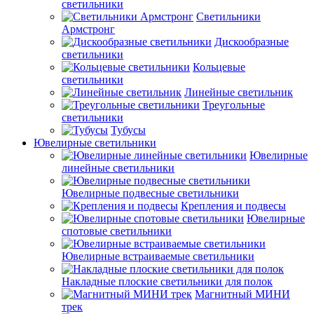
светильники
Светильники
Армстронг
Дискообразные
светильники
Кольцевые
светильники
Линейные светильник
Треугольные
светильники
Тубусы
Ювелирные светильники
Ювелирные
линейные светильники
Ювелирные подвесные светильники
Крепления и подвесы
Ювелирные
спотовые светильники
Ювелирные встраиваемые светильники
Накладные плоские светильники для полок
Магнитный МИНИ
трек