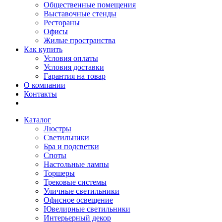
Общественные помещения
Выставочные стенды
Рестораны
Офисы
Жилые пространства
Как купить
Условия оплаты
Условия доставки
Гарантия на товар
О компании
Контакты
Каталог
Люстры
Светильники
Бра и подсветки
Споты
Настольные лампы
Торшеры
Трековые системы
Уличные светильники
Офисное освещение
Ювелирные светильники
Интерьерный декор