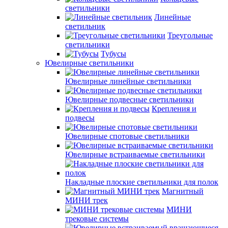
светильники
Линейные
светильник
Треугольные
светильники
Тубусы
Ювелирные светильники
Ювелирные линейные светильники
Ювелирные подвесные светильники
Крепления и
подвесы
Ювелирные спотовые светильники
Ювелирные встраиваемые светильники
Накладные плоские светильники для полок
Магнитный
МИНИ трек
МИНИ
трековые системы