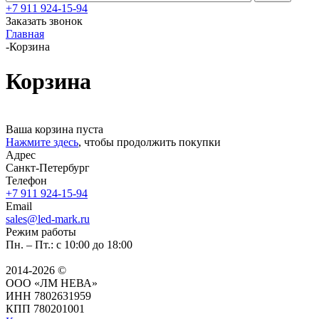
+7 911 924-15-94
Заказать звонок
Главная
-
Корзина
Корзина
Ваша корзина пуста
Нажмите здесь
, чтобы продолжить покупки
Адрес
Санкт-Петербург
Телефон
+7 911 924-15-94
Email
sales@led-mark.ru
Режим работы
Пн. – Пт.: с 10:00 до 18:00
2014-2026 ©
ООО «ЛМ НЕВА»
ИНН 7802631959
КПП 780201001