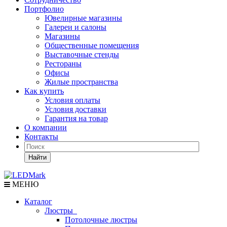
Портфолио
Ювелирные магазины
Галереи и салоны
Магазины
Общественные помещения
Выставочные стенды
Рестораны
Офисы
Жилые пространства
Как купить
Условия оплаты
Условия доставки
Гарантия на товар
О компании
Контакты
Найти
МЕНЮ
Каталог
Люстры
Потолочные люстры