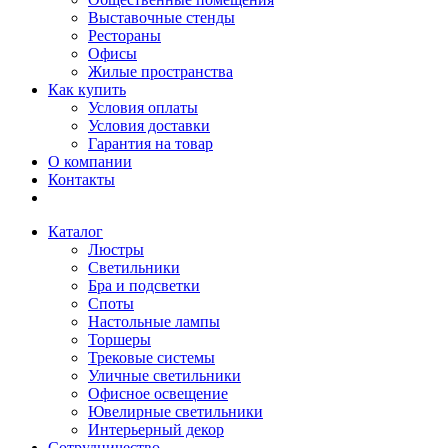
Выставочные стенды
Рестораны
Офисы
Жилые пространства
Как купить
Условия оплаты
Условия доставки
Гарантия на товар
О компании
Контакты
Каталог
Люстры
Светильники
Бра и подсветки
Споты
Настольные лампы
Торшеры
Трековые системы
Уличные светильники
Офисное освещение
Ювелирные светильники
Интерьерный декор
Сотрудничество