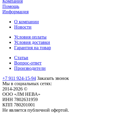
Компания
Помощь
Информация
О компании
Новости
Условия оплаты
Условия доставки
Гарантия на товар
Статьи
Вопрос-ответ
Производители
+7 911 924-15-94
Заказать звонок
Мы в социальных сетях:
2014-2026 ©
ООО «ЛМ НЕВА»
ИНН 7802631959
КПП 780201001
Не является публичной офертой.