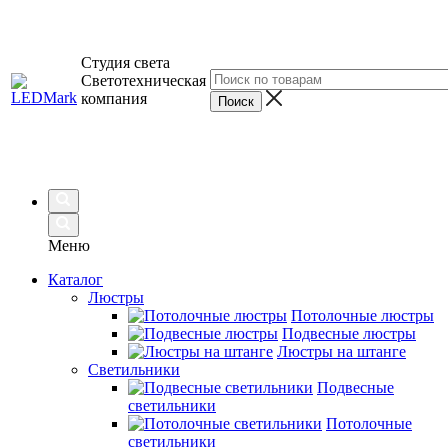
Студия света
Светотехническая
компания
Меню
Каталог
Люстры
Потолочные люстры
Подвесные люстры
Люстры на штанге
Светильники
Подвесные
светильники
Потолочные
светильники