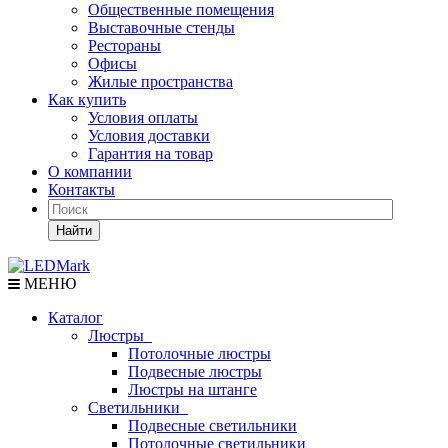
Общественные помещения
Выставочные стенды
Рестораны
Офисы
Жилые пространства
Как купить
Условия оплаты
Условия доставки
Гарантия на товар
О компании
Контакты
Найти
МЕНЮ
Каталог
Люстры
Потолочные люстры
Подвесные люстры
Люстры на штанге
Светильники
Подвесные светильники
Потолочные светильники