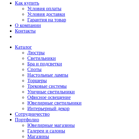
Как купить
Условия оплаты
Условия доставки
Гарантия на товар
О компании
Контакты
Каталог
Люстры
Светильники
Бра и подсветки
Споты
Настольные лампы
Торшеры
Трековые системы
Уличные светильники
Офисное освещение
Ювелирные светильники
Интерьерный декор
Сотрудничество
Портфолио
Ювелирные магазины
Галереи и салоны
Магазины