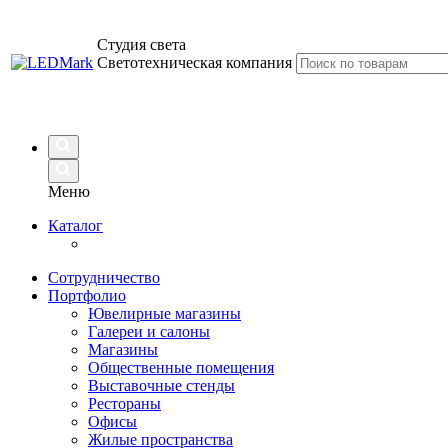
Студия света
Светотехническая компания
Меню
Каталог
Сотрудничество
Портфолио
Ювелирные магазины
Галереи и салоны
Магазины
Общественные помещения
Выставочные стенды
Рестораны
Офисы
Жилые пространства