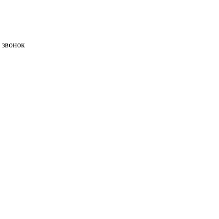
ь звонок