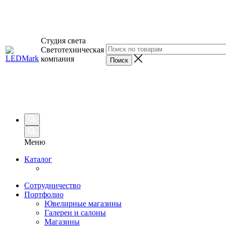
Студия света
Светотехническая
компания
Меню
Каталог
Сотрудничество
Портфолио
Ювелирные магазины
Галереи и салоны
Магазины