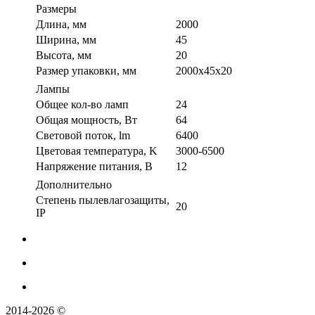
Размеры
Длина, мм
2000
Ширина, мм
45
Высота, мм
20
Размер упаковки, мм
2000х45x20
Лампы
Общее кол-во ламп
24
Общая мощность, Вт
64
Световой поток, lm
6400
Цветовая температура, K
3000-6500
Напряжение питания, В
12
Дополнительно
Степень пылевлагозащиты,
20
IP
2014-2026 ©