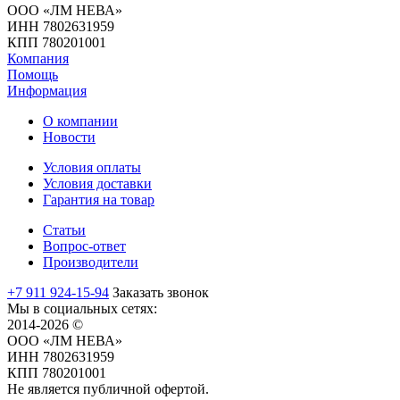
ООО «ЛМ НЕВА»
ИНН 7802631959
КПП 780201001
Компания
Помощь
Информация
О компании
Новости
Условия оплаты
Условия доставки
Гарантия на товар
Статьи
Вопрос-ответ
Производители
+7 911 924-15-94
Заказать звонок
Мы в социальных сетях:
2014-2026 ©
ООО «ЛМ НЕВА»
ИНН 7802631959
КПП 780201001
Не является публичной офертой.