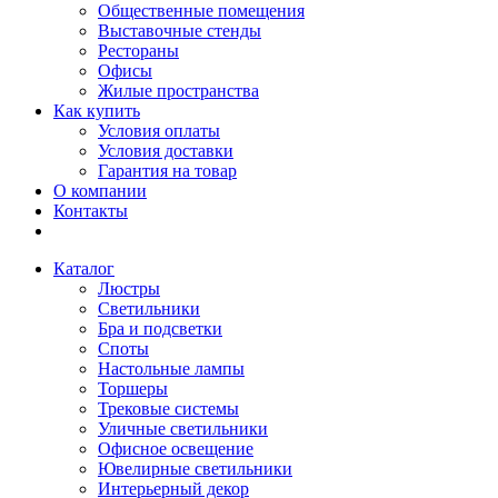
Общественные помещения
Выставочные стенды
Рестораны
Офисы
Жилые пространства
Как купить
Условия оплаты
Условия доставки
Гарантия на товар
О компании
Контакты
Каталог
Люстры
Светильники
Бра и подсветки
Споты
Настольные лампы
Торшеры
Трековые системы
Уличные светильники
Офисное освещение
Ювелирные светильники
Интерьерный декор