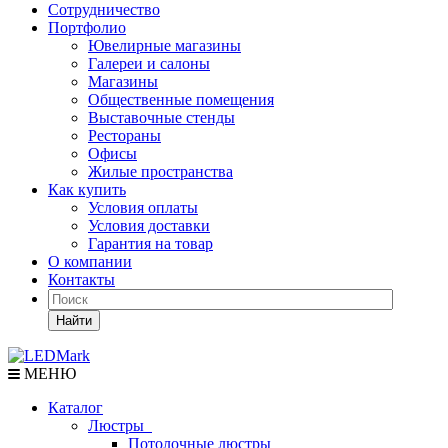
Сотрудничество
Портфолио
Ювелирные магазины
Галереи и салоны
Магазины
Общественные помещения
Выставочные стенды
Рестораны
Офисы
Жилые пространства
Как купить
Условия оплаты
Условия доставки
Гарантия на товар
О компании
Контакты
Найти
МЕНЮ
Каталог
Люстры
Потолочные люстры