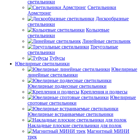
светильники
Светильники
Армстронг
Дискообразные
светильники
Кольцевые
светильники
Линейные светильник
Треугольные
светильники
Тубусы
Ювелирные светильники
Ювелирные
линейные светильники
Ювелирные подвесные светильники
Крепления и подвесы
Ювелирные
спотовые светильники
Ювелирные встраиваемые светильники
Накладные плоские светильники для полок
Магнитный МИНИ
трек