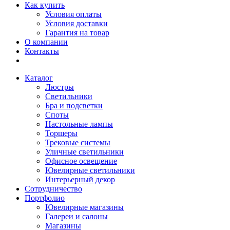
Как купить
Условия оплаты
Условия доставки
Гарантия на товар
О компании
Контакты
Каталог
Люстры
Светильники
Бра и подсветки
Споты
Настольные лампы
Торшеры
Трековые системы
Уличные светильники
Офисное освещение
Ювелирные светильники
Интерьерный декор
Сотрудничество
Портфолио
Ювелирные магазины
Галереи и салоны
Магазины