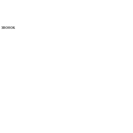
ь звонок