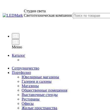
Студия света
Светотехническая компания
Меню
Каталог
Сотрудничество
Портфолио
Ювелирные магазины
Галереи и салоны
Магазины
Общественные помещения
Выставочные стенды
Рестораны
Офисы
Жилые пространства