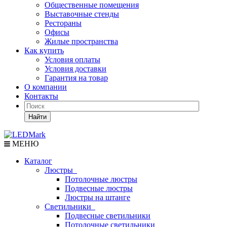
Общественные помещения
Выставочные стенды
Рестораны
Офисы
Жилые пространства
Как купить
Условия оплаты
Условия доставки
Гарантия на товар
О компании
Контакты
Найти
МЕНЮ
Каталог
Люстры
Потолочные люстры
Подвесные люстры
Люстры на штанге
Светильники
Подвесные светильники
Потолочные светильники