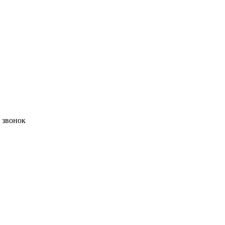
ь звонок