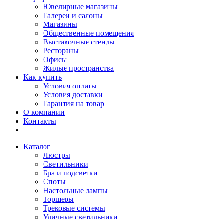
Ювелирные магазины
Галереи и салоны
Магазины
Общественные помещения
Выставочные стенды
Рестораны
Офисы
Жилые пространства
Как купить
Условия оплаты
Условия доставки
Гарантия на товар
О компании
Контакты
Каталог
Люстры
Светильники
Бра и подсветки
Споты
Настольные лампы
Торшеры
Трековые системы
Уличные светильники