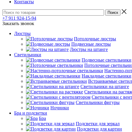
Контакты
+7 911 924-15-94
Заказать звонок
Люстры
Потолочные люстры
Подвесные люстры
Люстры на штанге
Светильники
Подвесные светильники
Потолочные светильни
Настенно-по
Накладные светильники
Встраиваемые свети
Светильники на штанге
Светильники на растя
Светильники с вен
Светильники фигуры
Ночники
Бра и подсветки
Бра
Подсветки для зеркал
Подсветки для картин