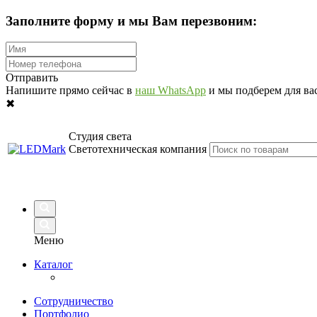
Заполните форму и мы Вам перезвоним:
Отправить
Напишите прямо сейчас в
наш WhatsApp
и мы подберем для вас
✖
Студия света
Светотехническая компания
Меню
Каталог
Сотрудничество
Портфолио