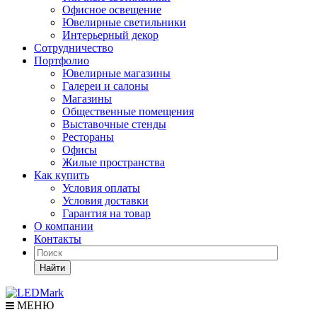
Офисное освещение
Ювелирные светильники
Интерьерный декор
Сотрудничество
Портфолио
Ювелирные магазины
Галереи и салоны
Магазины
Общественные помещения
Выставочные стенды
Рестораны
Офисы
Жилые пространства
Как купить
Условия оплаты
Условия доставки
Гарантия на товар
О компании
Контакты
Найти
МЕНЮ