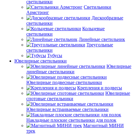
светильники
Светильники
Армстронг
Дискообразные
светильники
Кольцевые
светильники
Линейные светильник
Треугольные
светильники
Тубусы
Ювелирные светильники
Ювелирные
линейные светильники
Ювелирные подвесные светильники
Крепления и подвесы
Ювелирные
спотовые светильники
Ювелирные встраиваемые светильники
Накладные плоские светильники для полок
Магнитный МИНИ
трек