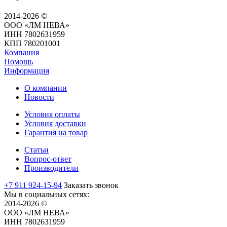
2014-2026 ©
ООО «ЛМ НЕВА»
ИНН 7802631959
КПП 780201001
Компания
Помощь
Информация
О компании
Новости
Условия оплаты
Условия доставки
Гарантия на товар
Статьи
Вопрос-ответ
Производители
+7 911 924-15-94
Заказать звонок
Мы в социальных сетях:
2014-2026 ©
ООО «ЛМ НЕВА»
ИНН 7802631959