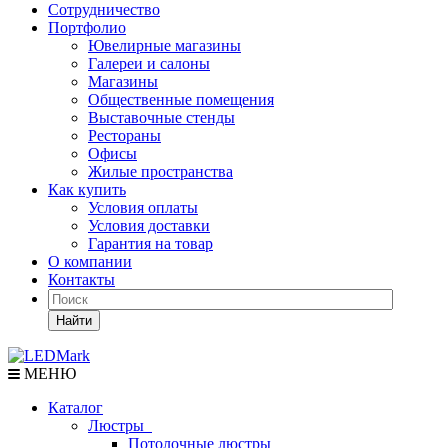
Сотрудничество
Портфолио
Ювелирные магазины
Галереи и салоны
Магазины
Общественные помещения
Выставочные стенды
Рестораны
Офисы
Жилые пространства
Как купить
Условия оплаты
Условия доставки
Гарантия на товар
О компании
Контакты
Найти
МЕНЮ
Каталог
Люстры
Потолочные люстры