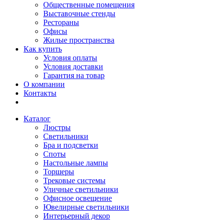
Общественные помещения
Выставочные стенды
Рестораны
Офисы
Жилые пространства
Как купить
Условия оплаты
Условия доставки
Гарантия на товар
О компании
Контакты
Каталог
Люстры
Светильники
Бра и подсветки
Споты
Настольные лампы
Торшеры
Трековые системы
Уличные светильники
Офисное освещение
Ювелирные светильники
Интерьерный декор