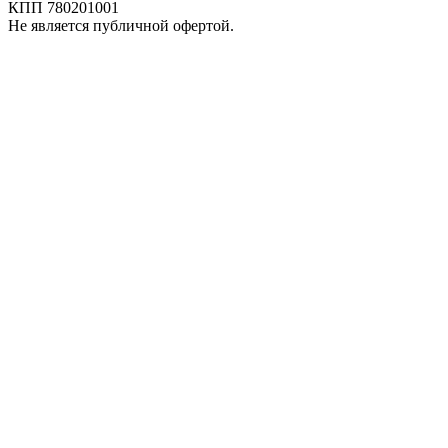
КПП 780201001
Не является публичной офертой.