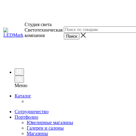
Студия света
Светотехническая
компания
Меню
Каталог
Сотрудничество
Портфолио
Ювелирные магазины
Галереи и салоны
Магазины