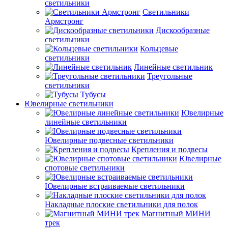
светильники
Светильники
Армстронг
Дискообразные
светильники
Кольцевые
светильники
Линейные светильник
Треугольные
светильники
Тубусы
Ювелирные светильники
Ювелирные
линейные светильники
Ювелирные подвесные светильники
Крепления и подвесы
Ювелирные
спотовые светильники
Ювелирные встраиваемые светильники
Накладные плоские светильники для полок
Магнитный МИНИ
трек