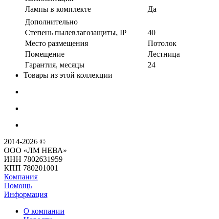
Лампы в комплекте
Да
Дополнительно
Степень пылевлагозащиты, IP
40
Место размещения
Потолок
Помещение
Лестница
Гарантия, месяцы
24
Товары из этой коллекции
2014-2026 ©
ООО «ЛМ НЕВА»
ИНН 7802631959
КПП 780201001
Компания
Помощь
Информация
О компании