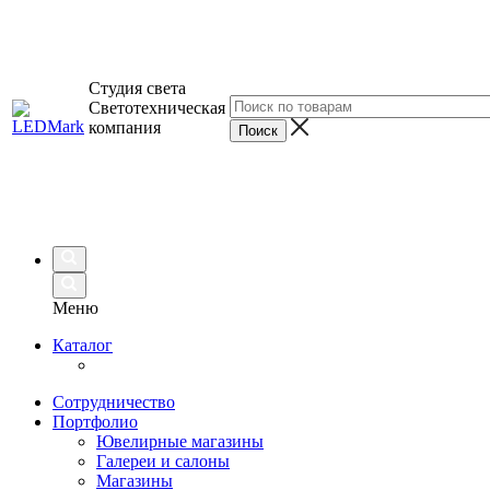
Студия света
Светотехническая
компания
Меню
Каталог
Сотрудничество
Портфолио
Ювелирные магазины
Галереи и салоны
Магазины