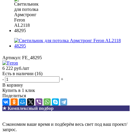
Артикул:
FE_48295
6 222
руб.
/шт
Есть в наличии
(16)
-
+
В корзину
Купить в 1 клик
Поделиться
★ Комплексный подбор
Сэкономим ваше время и подберём весь свет под ваш проект/
запрос.