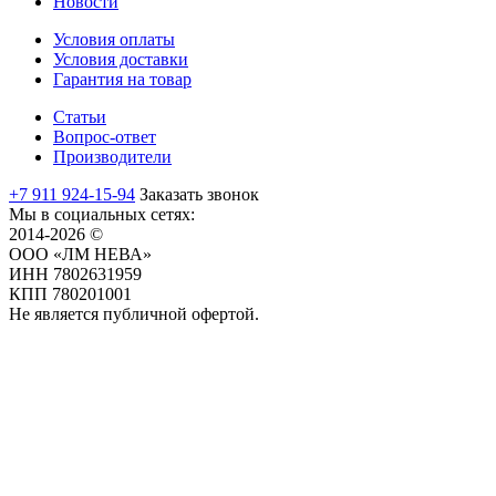
Новости
Условия оплаты
Условия доставки
Гарантия на товар
Статьи
Вопрос-ответ
Производители
+7 911 924-15-94
Заказать звонок
Мы в социальных сетях:
2014-2026 ©
ООО «ЛМ НЕВА»
ИНН 7802631959
КПП 780201001
Не является публичной офертой.