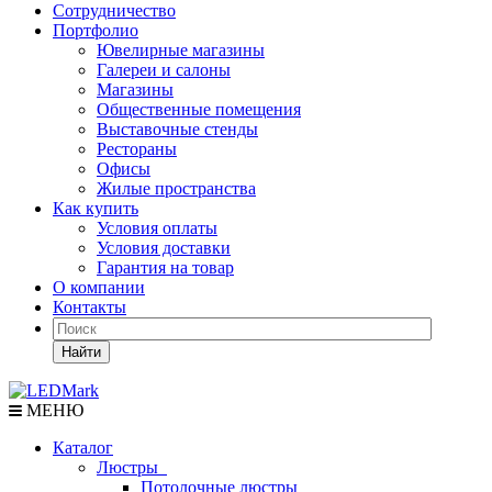
Сотрудничество
Портфолио
Ювелирные магазины
Галереи и салоны
Магазины
Общественные помещения
Выставочные стенды
Рестораны
Офисы
Жилые пространства
Как купить
Условия оплаты
Условия доставки
Гарантия на товар
О компании
Контакты
Найти
МЕНЮ
Каталог
Люстры
Потолочные люстры