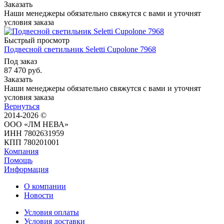
Заказать
Наши менеджеры обязательно свяжутся с вами и уточнят
условия заказа
Быстрый просмотр
Подвесной светильник Seletti Cupolone 7968
Под заказ
87 470
руб.
Заказать
Наши менеджеры обязательно свяжутся с вами и уточнят
условия заказа
Вернуться
2014-2026 ©
ООО «ЛМ НЕВА»
ИНН 7802631959
КПП 780201001
Компания
Помощь
Информация
О компании
Новости
Условия оплаты
Условия доставки