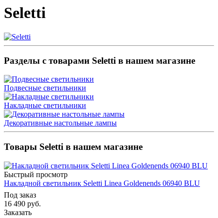
Seletti
Разделы с товарами Seletti в нашем магазине
Подвесные светильники
Накладные светильники
Декоративные настольные лампы
Товары Seletti в нашем магазине
Быстрый просмотр
Накладной светильник Seletti Linea Goldenends 06940 BLU
Под заказ
16 490
руб.
Заказать