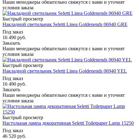
Наши менеджеры обязательно свяжутся с вами и уточнят
условия заказа
Быстрый просмотр
Накладной светильник Seletti Linea Goldenends 06940 GRE
Под заказ
16 490
руб.
Заказать
Наши менеджеры обязательно свяжутся с вами и уточнят
условия заказа
Быстрый просмотр
Накладной светильник Seletti Linea Goldenends 06940 YEL
Под заказ
16 490
руб.
Заказать
Наши менеджеры обязательно свяжутся с вами и уточнят
условия заказа
Быстрый просмотр
Настольная лампа декоративная Seletti Toiletpaper Lamp 15250
Под заказ
46 520
руб.