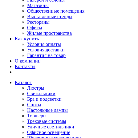
Магазины
Общественные помещения
Выставочные стенды
Рестораны
Офисы
Жилые пространства
Как купить
Условия оплаты
Условия доставки
Гарантия на товар
О компании
Контакты
Каталог
Люстры
Светильники
Бра и подсветки
Споты
Настольные лампы
Торшеры
Трековые системы
Уличные светильники
Офисное освещение
Ювелирные светильники