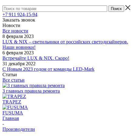
+7 911 924-15-94
Заказать звонок
Новости
Все новости
8 февраля 2023
LUX & NIX – светильники от российских светодизайнеров.
Наши новинки!
6 февраля 2023
Встречайте LUX & NIX. Скоро!
31 декабря 2022
С Новым 2023 годом от команды LED-Mark
Статьи
Все статьи
3 главных правила ремонта
TRAPEZ
FUSUMA
Главная
-
Производители