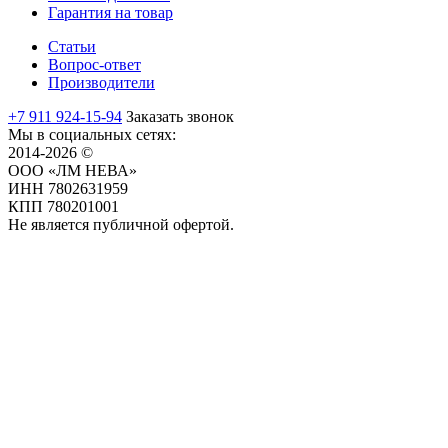
Гарантия на товар
Статьи
Вопрос-ответ
Производители
+7 911 924-15-94
Заказать звонок
Мы в социальных сетях:
2014-2026 ©
ООО «ЛМ НЕВА»
ИНН 7802631959
КПП 780201001
Не является публичной офертой.