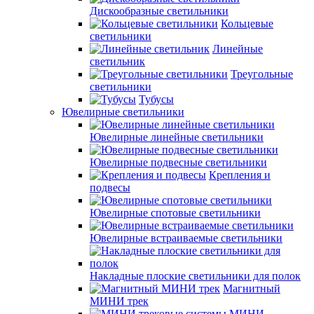
Дискообразные светильники
Кольцевые
светильники
Линейные
светильник
Треугольные
светильники
Тубусы
Ювелирные светильники
Ювелирные линейные светильники
Ювелирные подвесные светильники
Крепления и
подвесы
Ювелирные спотовые светильники
Ювелирные встраиваемые светильники
Накладные плоские светильники для полок
Магнитный
МИНИ трек
МИНИ