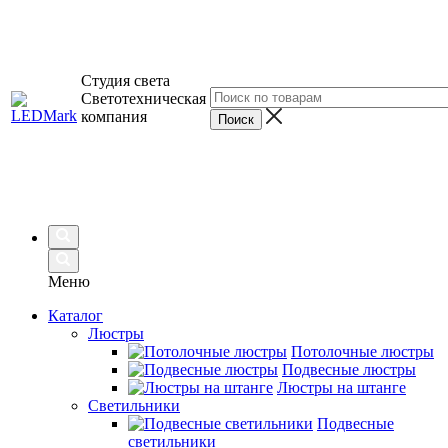
Студия света
Светотехническая
компания
Меню
Каталог
Люстры
Потолочные люстры
Подвесные люстры
Люстры на штанге
Светильники
Подвесные
светильники