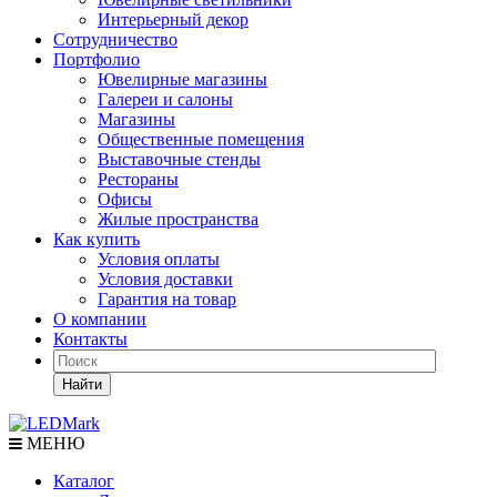
Интерьерный декор
Сотрудничество
Портфолио
Ювелирные магазины
Галереи и салоны
Магазины
Общественные помещения
Выставочные стенды
Рестораны
Офисы
Жилые пространства
Как купить
Условия оплаты
Условия доставки
Гарантия на товар
О компании
Контакты
Найти
МЕНЮ
Каталог